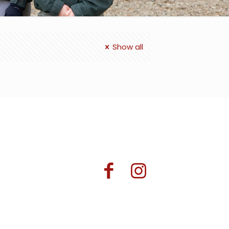
Show all