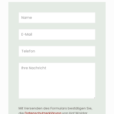
Mit Versenden des Formulars bestätigen Sie,
die
Datenschutzerklärung
von Hof Woldar