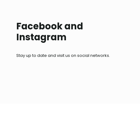
Facebook and
Instagram
Stay up to date and visit us on social networks.