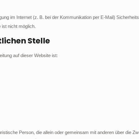
gung im Internet (z. B. bei der Kommunikation per E-Mail) Sicherheit
ist nicht möglich.
lichen Stelle
eitung auf dieser Website ist:
r juristische Person, die allein oder gemeinsam mit anderen über die Z