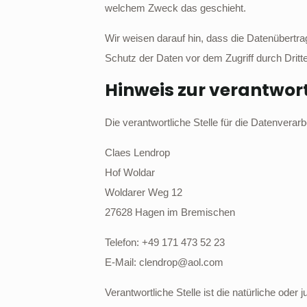
welchem Zweck das geschieht.
Wir weisen darauf hin, dass die Datenübertra
Schutz der Daten vor dem Zugriff durch Dritte 
Hinweis zur verantwort
Die verantwortliche Stelle für die Datenverarb
Claes Lendrop
Hof Woldar
Woldarer Weg 12
27628 Hagen im Bremischen
Telefon: +49 171 473 52 23
E-Mail: clendrop@aol.com
Verantwortliche Stelle ist die natürliche ode