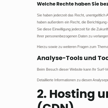
Welche Rechte haben Sie bez
Sie haben jederzeit das Recht, unentgeltlic
haben außerdem ein Recht, die Berichtigung 
Sie diese Einwilligung jederzeit für die Zu
Ihrer personenbezogenen Daten zu verlangen.
Hierzu sowie zu weiteren Fragen zum Thema 
Analyse-Tools und Tool
Beim Besuch dieser Website kann Ihr Surf-V
Detaillierte Informationen zu diesen Analyse
2. Hosting 
(CDN)