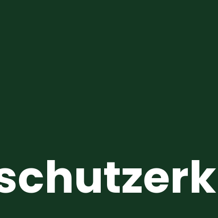
schutzerk