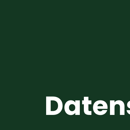
Daten