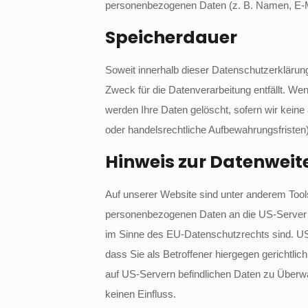
personenbezogenen Daten (z. B. Namen, E-Ma
Speicherdauer
Soweit innerhalb dieser Datenschutzerklärun
Zweck für die Datenverarbeitung entfällt. We
werden Ihre Daten gelöscht, sofern wir kein
oder handelsrechtliche Aufbewahrungsfristen);
Hinweis zur Datenweit
Auf unserer Website sind unter anderem Tool
personenbezogenen Daten an die US-Server de
im Sinne des EU-Datenschutzrechts sind. U
dass Sie als Betroffener hiergegen gerichtl
auf US-Servern befindlichen Daten zu Überwa
keinen Einfluss.