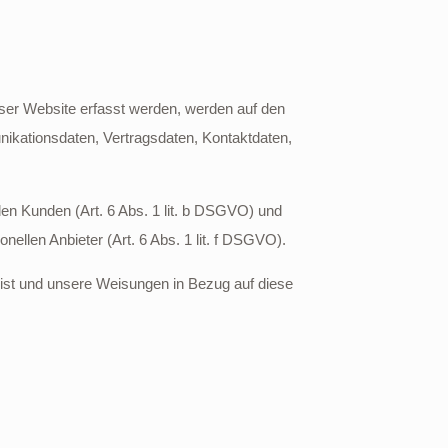
eser Website erfasst werden, werden auf den
ikationsdaten, Vertragsdaten, Kontaktdaten,
en Kunden (Art. 6 Abs. 1 lit. b DSGVO) und
nellen Anbieter (Art. 6 Abs. 1 lit. f DSGVO).
ch ist und unsere Weisungen in Bezug auf diese