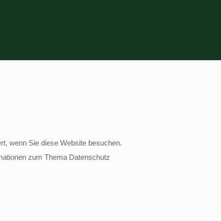
rt, wenn Sie diese Website besuchen.
formationen zum Thema Datenschutz