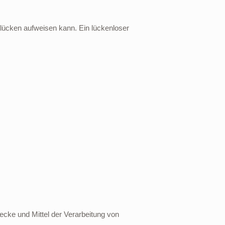
slücken aufweisen kann. Ein lückenloser
wecke und Mittel der Verarbeitung von