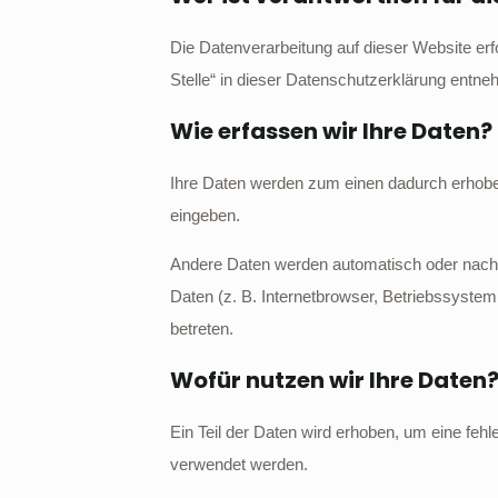
Die Datenverarbeitung auf dieser Website er
Stelle“ in dieser Datenschutzerklärung entn
Wie erfassen wir Ihre Daten?
Ihre Daten werden zum einen dadurch erhoben,
eingeben.
Andere Daten werden automatisch oder nach I
Daten (z. B. Internetbrowser, Betriebssystem
betreten.
Wofür nutzen wir Ihre Daten
Ein Teil der Daten wird erhoben, um eine feh
verwendet werden.