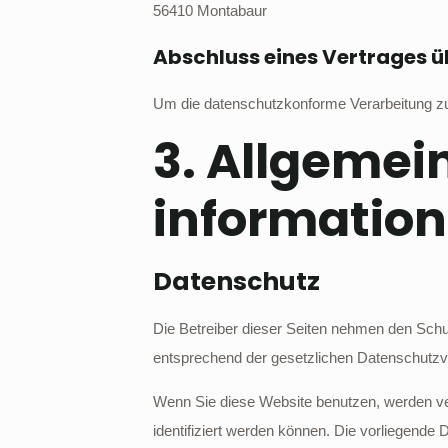
56410 Montabaur
Abschluss eines Vertrages 
Um die datenschutzkonforme Verarbeitung zu 
3. Allgemei
informatio
Datenschutz
Die Betreiber dieser Seiten nehmen den Schu
entsprechend der gesetzlichen Datenschutzvo
Wenn Sie diese Website benutzen, werden v
identifiziert werden können. Die vorliegende 