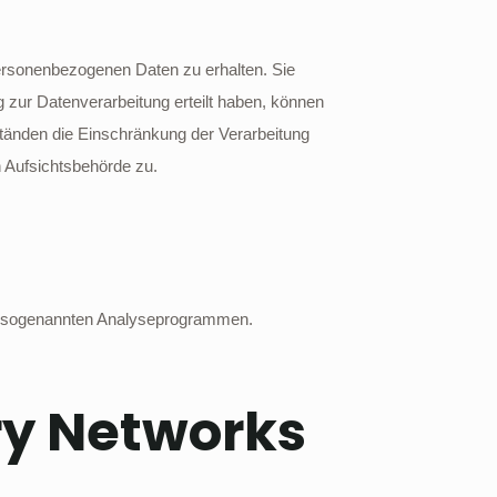
personenbezogenen Daten zu erhalten. Sie
 zur Datenverarbeitung erteilt haben, können
ständen die Einschränkung der Verarbeitung
 Aufsichtsbehörde zu.
mit sogenannten Analyseprogrammen.
ry Networks