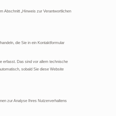
m Abschnitt „Hinweis zur Verantwortlichen
andeln, die Sie in ein Kontaktformular
 erfasst. Das sind vor allem technische
 automatisch, sobald Sie diese Website
önnen zur Analyse Ihres Nutzerverhaltens