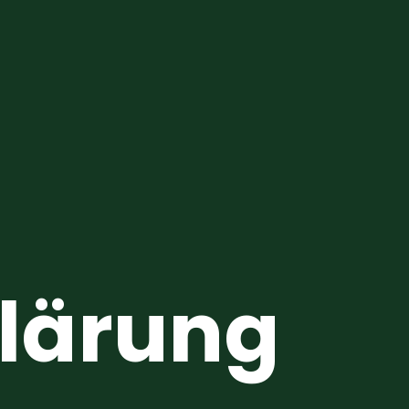
lärung