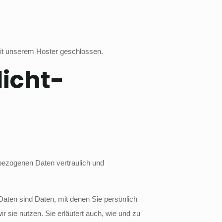
mit unserem Hoster geschlossen.
licht­
nbezogenen Daten vertraulich und
ten sind Daten, mit denen Sie persönlich
r sie nutzen. Sie erläutert auch, wie und zu