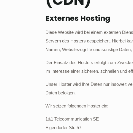
Externes Hosting
Diese Website wird bei einem externen Diens
Servern des Hosters gespeichert. Hierbei ka
Namen, Websitezugriffe und sonstige Daten, 
Der Einsatz des Hosters erfolgt zum Zwecke 
im Interesse einer sicheren, schnellen und ef
Unser Hoster wird Ihre Daten nur insoweit ver
Daten befolgen.
Wir setzen folgenden Hoster ein:
1&1 Telecommunication SE
Elgendorfer Str. 57